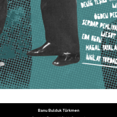
Banu Bulduk Türkmen